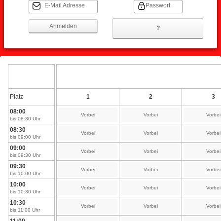
E-Mail Adresse
Passwort
?
Platz
1
2
3
08:00
Vorbei
Vorbei
Vorbei
bis 08:30 Uhr
08:30
Vorbei
Vorbei
Vorbei
bis 09:00 Uhr
09:00
Vorbei
Vorbei
Vorbei
bis 09:30 Uhr
09:30
Vorbei
Vorbei
Vorbei
bis 10:00 Uhr
10:00
Vorbei
Vorbei
Vorbei
bis 10:30 Uhr
10:30
Vorbei
Vorbei
Vorbei
bis 11:00 Uhr