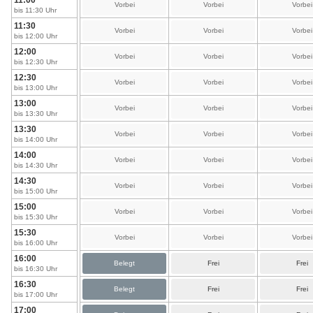
11:00
Vorbei
Vorbei
Vorbei
bis 11:30 Uhr
11:30
Vorbei
Vorbei
Vorbei
bis 12:00 Uhr
12:00
Vorbei
Vorbei
Vorbei
bis 12:30 Uhr
12:30
Vorbei
Vorbei
Vorbei
bis 13:00 Uhr
13:00
Vorbei
Vorbei
Vorbei
bis 13:30 Uhr
13:30
Vorbei
Vorbei
Vorbei
bis 14:00 Uhr
14:00
Vorbei
Vorbei
Vorbei
bis 14:30 Uhr
14:30
Vorbei
Vorbei
Vorbei
bis 15:00 Uhr
15:00
Vorbei
Vorbei
Vorbei
bis 15:30 Uhr
15:30
Vorbei
Vorbei
Vorbei
bis 16:00 Uhr
16:00
Belegt
Frei
Frei
bis 16:30 Uhr
16:30
Belegt
Frei
Frei
bis 17:00 Uhr
17:00